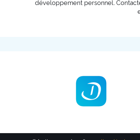
développement personnel. Contactez