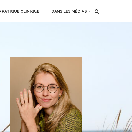
PRATIQUE CLINIQUE
DANS LES MÉDIAS