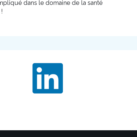
mpliqué dans le domaine de la santé
!