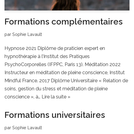
Formations complémentaires
par
Sophie Lavault
Hypnose 2021 Diplôme de praticien expert en
hypnothérapie à l’Institut des Pratiques
PsychoCorporelles (IFPPC, Paris 13). Méditation 2022
Instructeur en méditation de pleine conscience, Institut
Mindful France. 2017 Diplôme Universitaire « Relation de
soins, gestion du stress et méditation de pleine
conscience », à…
Lire la suite »
Formations universitaires
par
Sophie Lavault