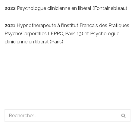
2022
Psychologue clinicienne en libéral (Fontainebleau)
2021
Hypnothérapeute à l’Institut Français des Pratiques
PsychoCorporelles (IFPPC, Paris 13) et Psychologue
clinicienne en libéral (Paris)